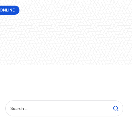
ONLINE