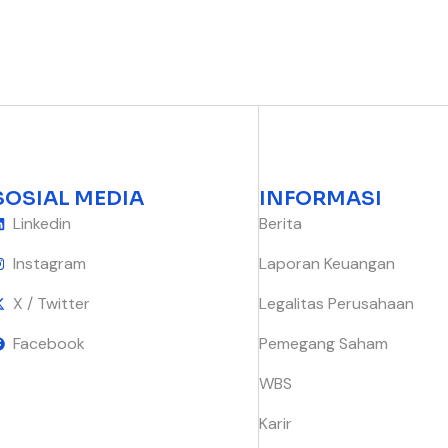
SOSIAL MEDIA
INFORMASI
Linkedin
Berita
Instagram
Laporan Keuangan
X / Twitter
Legalitas Perusahaan
Facebook
Pemegang Saham
WBS
Karir