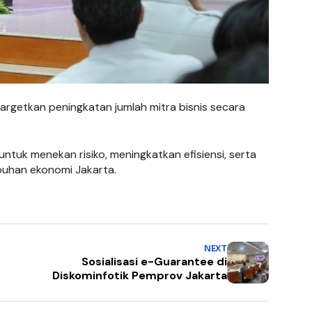
argetkan peningkatan jumlah mitra bisnis secara
untuk menekan risiko, meningkatkan efisiensi, serta
uhan ekonomi Jakarta.
NEXT
Sosialisasi e-Guarantee di
Diskominfotik Pemprov Jakarta