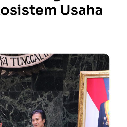
kosistem Usaha