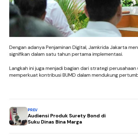
Dengan adanya Penjaminan Digital, Jamkrida Jakarta men
signifikan dalam satu tahun pertama implementasi.
Langkah ini juga menjadi bagian dari strategi perusahaan 
memperkuat kontribusi BUMD dalam mendukung pertumb
PREV
Audiensi Produk Surety Bond di
Suku Dinas Bina Marga