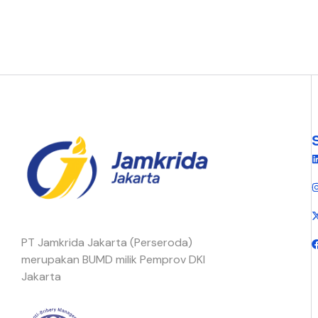
PT Jamkrida Jakarta (Perseroda)
merupakan BUMD milik Pemprov DKI
Jakarta