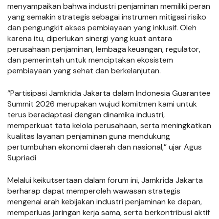
menyampaikan bahwa industri penjaminan memiliki peran
yang semakin strategis sebagai instrumen mitigasi risiko
dan pengungkit akses pembiayaan yang inklusif. Oleh
karena itu, diperlukan sinergi yang kuat antara
perusahaan penjaminan, lembaga keuangan, regulator,
dan pemerintah untuk menciptakan ekosistem
pembiayaan yang sehat dan berkelanjutan.
“Partisipasi Jamkrida Jakarta dalam Indonesia Guarantee
Summit 2026 merupakan wujud komitmen kami untuk
terus beradaptasi dengan dinamika industri,
memperkuat tata kelola perusahaan, serta meningkatkan
kualitas layanan penjaminan guna mendukung
pertumbuhan ekonomi daerah dan nasional,” ujar Agus
Supriadi
Melalui keikutsertaan dalam forum ini, Jamkrida Jakarta
berharap dapat memperoleh wawasan strategis
mengenai arah kebijakan industri penjaminan ke depan,
memperluas jaringan kerja sama, serta berkontribusi aktif