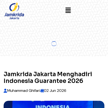
Jamkrida Jakarta Menghadiri
Indonesia Guarantee 2026
Muhammad Ghifari
02 Jun 2026