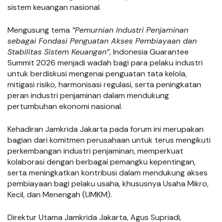
sistem keuangan nasional.
Mengusung tema
“Pemurnian Industri Penjaminan
sebagai Fondasi Penguatan Akses Pembiayaan dan
Stabilitas Sistem Keuangan”
, Indonesia Guarantee
Summit 2026 menjadi wadah bagi para pelaku industri
untuk berdiskusi mengenai penguatan tata kelola,
mitigasi risiko, harmonisasi regulasi, serta peningkatan
peran industri penjaminan dalam mendukung
pertumbuhan ekonomi nasional.
Kehadiran Jamkrida Jakarta pada forum ini merupakan
bagian dari komitmen perusahaan untuk terus mengikuti
perkembangan industri penjaminan, memperkuat
kolaborasi dengan berbagai pemangku kepentingan,
serta meningkatkan kontribusi dalam mendukung akses
pembiayaan bagi pelaku usaha, khususnya Usaha Mikro,
Kecil, dan Menengah (UMKM).
Direktur Utama Jamkrida Jakarta, Agus Supriadi,