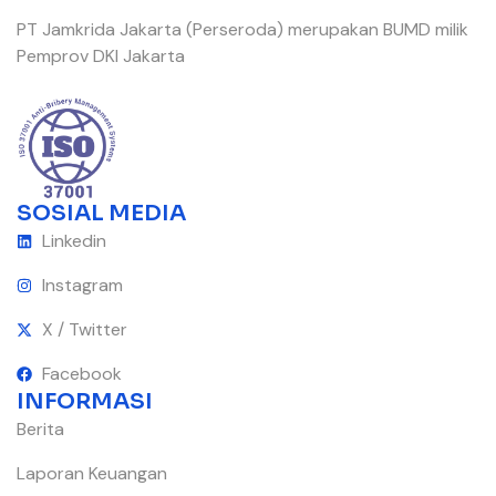
PT Jamkrida Jakarta (Perseroda) merupakan BUMD milik
Pemprov DKI Jakarta
SOSIAL MEDIA
Linkedin
Instagram
X / Twitter
Facebook
INFORMASI
Berita
Laporan Keuangan