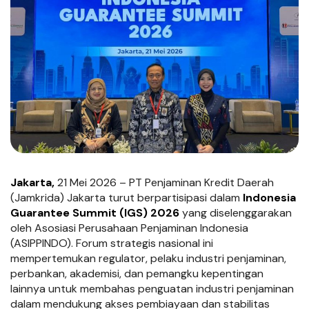
Jakarta,
21 Mei 2026 – PT Penjaminan Kredit Daerah
(Jamkrida) Jakarta turut berpartisipasi dalam
Indonesia
Guarantee Summit (IGS) 2026
yang diselenggarakan
oleh Asosiasi Perusahaan Penjaminan Indonesia
(ASIPPINDO). Forum strategis nasional ini
mempertemukan regulator, pelaku industri penjaminan,
perbankan, akademisi, dan pemangku kepentingan
lainnya untuk membahas penguatan industri penjaminan
dalam mendukung akses pembiayaan dan stabilitas